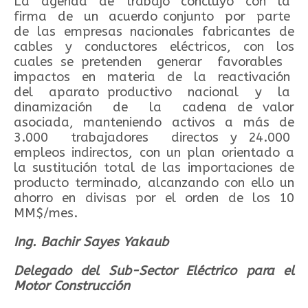
La agenda de trabajo concluyó con la
firma de un acuerdo conjunto por parte
de las empresas nacionales fabricantes de
cables y conductores eléctricos, con los
cuales se pretenden generar favorables
impactos en materia de la reactivación
del aparato productivo nacional y la
dinamización de la cadena de valor
asociada, manteniendo activos a más de
3.000 trabajadores directos y 24.000
empleos indirectos, con un plan orientado a
la sustitución total de las importaciones de
producto terminado, alcanzando con ello un
ahorro en divisas por el orden de los 10
MM$/mes.
Ing. Bachir Sayes Yakaub
Delegado del Sub-Sector Eléctrico para el
Motor Construcción