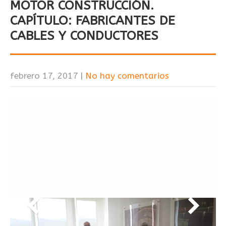
MOTOR CONSTRUCCIÓN.
CAPÍTULO: FABRICANTES DE
CABLES Y CONDUCTORES
febrero 17, 2017
|
No hay comentarios