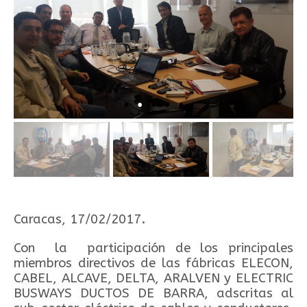
Caracas, 17/02/2017.
Con la participación de los principales
miembros directivos de las fábricas ELECON,
CABEL, ALCAVE, DELTA, ARALVEN y ELECTRIC
BUSWAYS DUCTOS DE BARRA, adscritas al