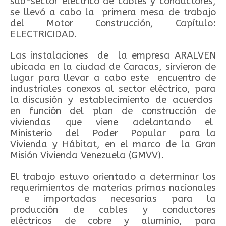
sub-sector eléctrico de cables y conductores,
se llevó a cabo la primera mesa de trabajo
del Motor Construcción, Capítulo:
ELECTRICIDAD.
Las instalaciones de la empresa ARALVEN
ubicada en la ciudad de Caracas, sirvieron de
lugar para llevar a cabo este encuentro de
industriales conexos al sector eléctrico, para
la discusión y establecimiento de acuerdos
en función del plan de construcción de
viviendas que viene adelantando el
Ministerio del Poder Popular para la
Vivienda y Hábitat, en el marco de la Gran
Misión Vivienda Venezuela (GMVV).
El trabajo estuvo orientado a determinar los
requerimientos de materias primas nacionales
e importadas necesarias para la
producción de cables y conductores
eléctricos de cobre y aluminio, para