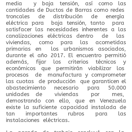
media y baja tensión, así como las
cantidades de Ductos de Barras como redes
troncales de distribución de energía
eléctrica para baja tensión, tanto para
satisfacer las necesidades inherentes a las
canalizaciones eléctricas dentro de las
viviendas, como para las acometidas
primarias en los urbanismos asociados,
durante el año 2017. El encuentro permitió
además, fijar los criterios técnicos y
económicos que permitirán viabilizar los
procesos de manufactura y comprometer
las cuotas de producción que garanticen el
abastecimiento necesario para 50.000
unidades de viviendas por mes,
demostrando con ello, que en Venezuela
existe la suficiente capacidad instalada de
tan importantes rubros para las
instalaciones eléctricas.