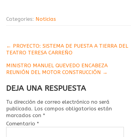
Categories:
Noticias
POST
←
PROYECTO: SISTEMA DE PUESTA A TIERRA DEL
NAVIGATION
TEATRO TERESA CARREÑO
MINISTRO MANUEL QUEVEDO ENCABEZA
REUNIÓN DEL MOTOR CONSTRUCCIÓN
→
DEJA UNA RESPUESTA
Tu dirección de correo electrónico no será
publicada.
Los campos obligatorios están
marcados con
*
Comentario
*